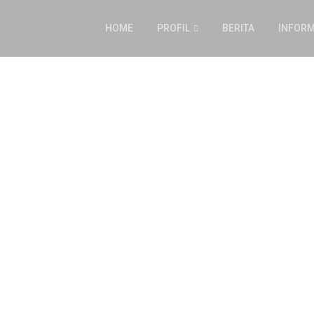
HOME
PROFIL
BERITA
INFORM